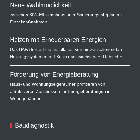
Neue Wahlmöglichkeit
zwischen KfW-Effizienshaus oder Sanierungsfahrplan mit
Einzelmaßnahmen
Heizen mit Erneuerbaren Energien
Das BAFA fördert die Installation von umweltschonenden
Heizungssystemen auf Basis nachwachsender Rohstoffe.
Förderung von Energieberatung
Haus- und Wohnungseigentümer profitieren von
attraktiveren Zuschüssen für Energieberatungen in
Wohngebäuden.
Baudiagnostik