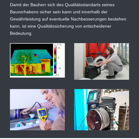
Damit der Bauherr sich des Qualitätsstandarts seines
Bauvorhabens sicher sein kann und innerhalb der
Gewährleistung auf eventuelle Nachbesserungen bestehen
kann, ist eine Qualitätssicherung von entscheidener
Bedeutung.